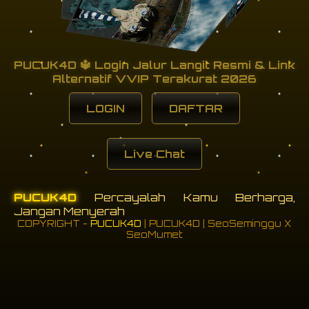
PUCUK4D 🔱 Login Jalur Langit Resmi & Link
Alternatif VVIP Terakurat 2026
LOGIN
DAFTAR
Live Chat
PUCUK4D
Percayalah Kamu Berharga,
Jangan Menyerah
COPYRIGHT -
PUCUK4D
| PUCUK4D | SeoSeminggu X
SeoMumet